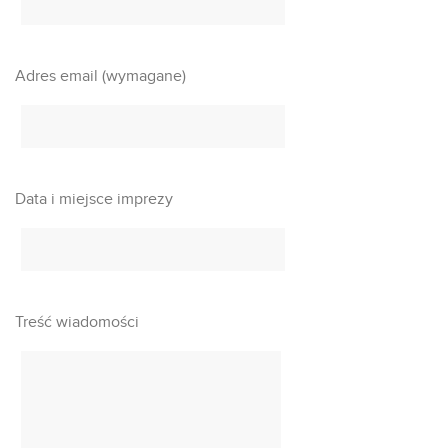
Adres email (wymagane)
Data i miejsce imprezy
Treść wiadomości