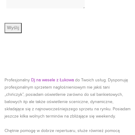
Profesjonalny
Dj na wesele z Łukowa
do Twoich usług. Dysponuję
profesjonalnym sprzetem nagłośnieniowym nie jakiś tani
„chińczyk”, posiadam oświetlenie zarówno do sal bankietowych,
balowych itp ale także oświetlenie sceniczne, dynamiczne,
składające się z najnowocześniejszego sprzetu na rynku. Posiadam
jeszcze kilka wolnych terminów na zbliżające się weekendy.
Chętnie pomogę w dobrze repertuaru, służe również pomocą