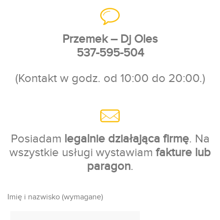
Przemek – Dj Oles
537-595-504
(Kontakt w godz. od 10:00 do 20:00.)
Posiadam
legalnie działająca firmę
. Na
wszystkie usługi wystawiam
fakture lub
paragon
.
Imię i nazwisko (wymagane)