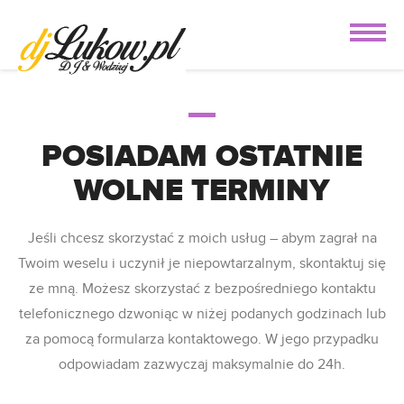
POSIADAM OSTATNIE
WOLNE TERMINY
Jeśli chcesz skorzystać z moich usług – abym zagrał na
Twoim weselu i uczynił je niepowtarzalnym, skontaktuj się
ze mną. Możesz skorzystać z bezpośredniego kontaktu
telefonicznego dzwoniąc w niżej podanych godzinach lub
za pomocą formularza kontaktowego. W jego przypadku
odpowiadam zazwyczaj maksymalnie do 24h.