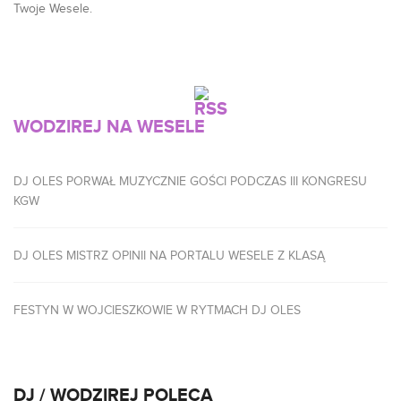
Twoje Wesele.
WODZIREJ NA WESELE
DJ OLES PORWAŁ MUZYCZNIE GOŚCI PODCZAS III KONGRESU
KGW
DJ OLES MISTRZ OPINII NA PORTALU WESELE Z KLASĄ
FESTYN W WOJCIESZKOWIE W RYTMACH DJ OLES
DJ / WODZIREJ POLECA