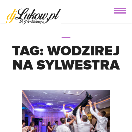
TAG:
WODZIREJ
NA SYLWESTRA