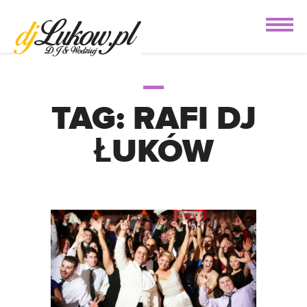
TAG:
RAFI DJ
ŁUKÓW