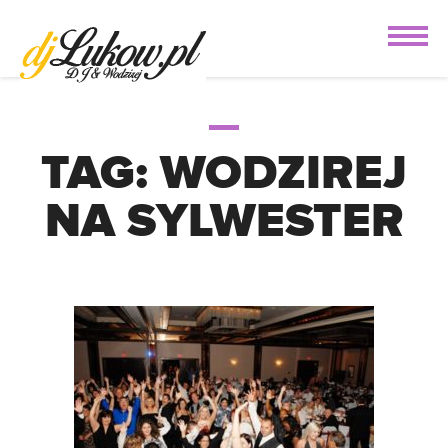
TAG:
WODZIREJ
NA SYLWESTER