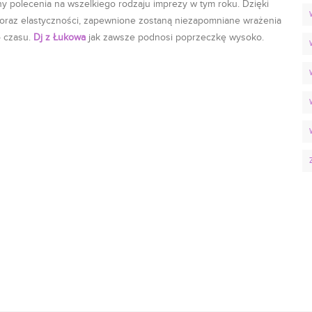
 polecenia na wszelkiego rodzaju imprezy w tym roku. Dzięki
 oraz elastyczności, zapewnione zostaną niezapomniane wrażenia
o czasu.
Dj z Łukowa
jak zawsze podnosi poprzeczkę wysoko.