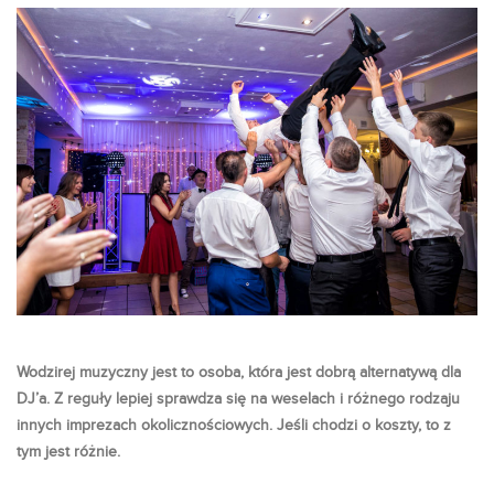
Wodzirej muzyczny jest to osoba, która jest dobrą alternatywą dla
DJ’a. Z reguły lepiej sprawdza się na weselach i różnego rodzaju
innych imprezach okolicznościowych. Jeśli chodzi o koszty, to z
tym jest różnie.