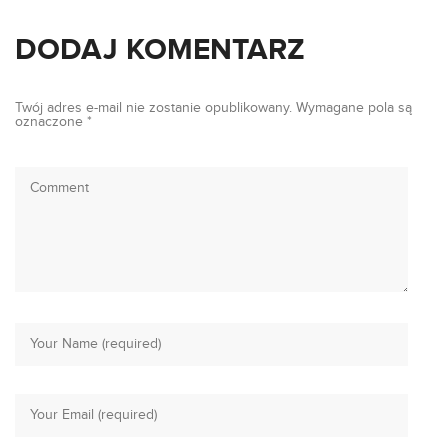
DODAJ KOMENTARZ
Twój adres e-mail nie zostanie opublikowany.
Wymagane pola są
oznaczone
*