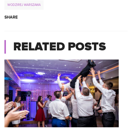
WODZIREJ WARSZAWA
SHARE
RELATED POSTS