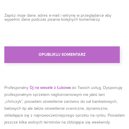
Zapisz moje dane, adres e-mail i witrynę w przeglądarce aby
wypełnić dane podczas pisania kolejnych komentarzy.
Profesjonalny
Dj na wesele z Łukowa
do Twoich usług. Dysponuję
profesjonalnym sprzetem nagłośnieniowym nie jakiś tani
„chińczyk”, posiadam oświetlenie zarówno do sal bankietowych,
balowych itp ale także oświetlenie sceniczne, dynamiczne,
składające się z najnowocześniejszego sprzetu na rynku. Posiadam
jeszcze kilka wolnych terminów na zbliżające się weekendy.