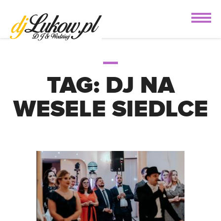
TAG:
DJ NA
WESELE SIEDLCE