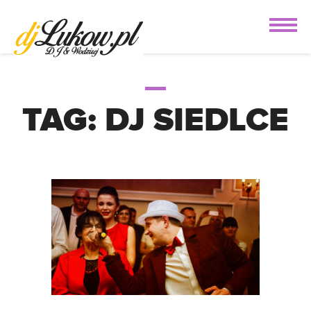
TAG:
DJ SIEDLCE