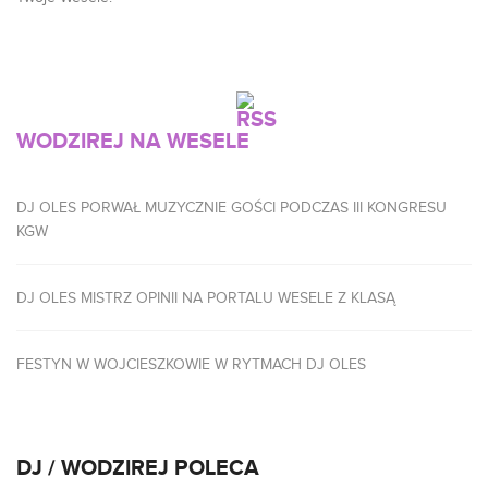
WODZIREJ NA WESELE
DJ OLES PORWAŁ MUZYCZNIE GOŚCI PODCZAS III KONGRESU
KGW
DJ OLES MISTRZ OPINII NA PORTALU WESELE Z KLASĄ
FESTYN W WOJCIESZKOWIE W RYTMACH DJ OLES
DJ / WODZIREJ POLECA