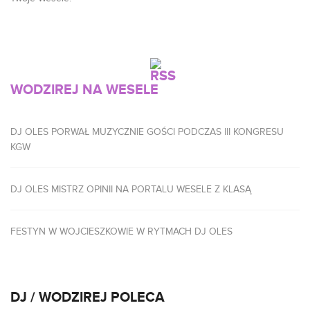
WODZIREJ NA WESELE
DJ OLES PORWAŁ MUZYCZNIE GOŚCI PODCZAS III KONGRESU
KGW
DJ OLES MISTRZ OPINII NA PORTALU WESELE Z KLASĄ
FESTYN W WOJCIESZKOWIE W RYTMACH DJ OLES
DJ / WODZIREJ POLECA