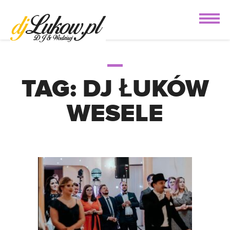
TAG:
DJ ŁUKÓW
WESELE